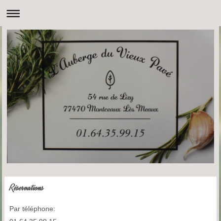
Réservations
Par téléphone: