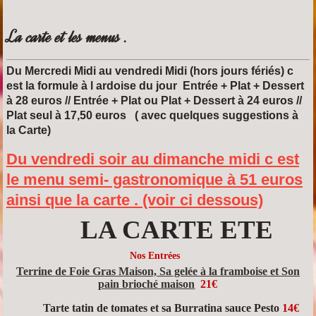
La carte et les menus .
Du Mercredi Midi au vendredi Midi (hors jours fériés) c
est la formule à l ardoise du jour Entrée + Plat + Dessert
à 28 euros // Entrée + Plat ou Plat + Dessert à 24 euros //
Plat seul à 17,50 euros ( avec quelques suggestions à
la Carte)
Du vendredi soir au dimanche midi c est
le menu semi- gastronomique à 51 euros
ainsi que la carte . (voir ci dessous)
LA CARTE ETE
Nos Entrées
Terrine de Foie Gras Maison, Sa gelée à la framboise et Son
pain brioché maison
21€
Tarte tatin de tomates et sa Burratina sauce Pesto
14€